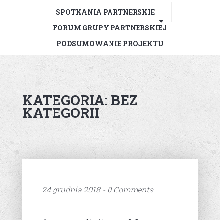
SPOTKANIA PARTNERSKIE
FORUM GRUPY PARTNERSKIEJ
PODSUMOWANIE PROJEKTU
KATEGORIA:
BEZ
KATEGORII
24 grudnia 2018 - 0 Comments